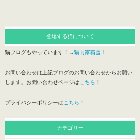
登場する猫について
猫ブログもやっています！→
猫雨露霜雪！
お問い合わせは上記ブログのお問い合わせからお願い
します。お問い合わせページは
こちら
！
プライバシーポリシーは
こちら
！
カテゴリー