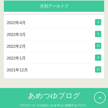
月別アーカイブ
2022年4月
3
2022年3月
5
2022年2月
10
2022年1月
9
2021年12月
10
あめつゆブログ
ブログについてのあれこれを中心に投稿するブログ。