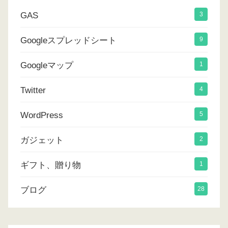
GAS
3
Googleスプレッドシート
9
Googleマップ
1
Twitter
4
WordPress
5
ガジェット
2
ギフト、贈り物
1
ブログ
28