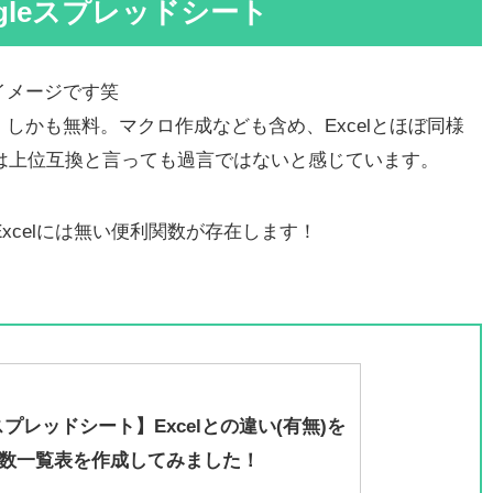
ogleスプレッドシート
イメージです笑
しかも無料。マクロ作成なども含め、Excelとほぼ同様
ートは上位互換と言っても過言ではないと感じています。
Excelには無い便利関数が存在します！
eスプレッドシート】Excelとの違い(有無)を
数一覧表を作成してみました！