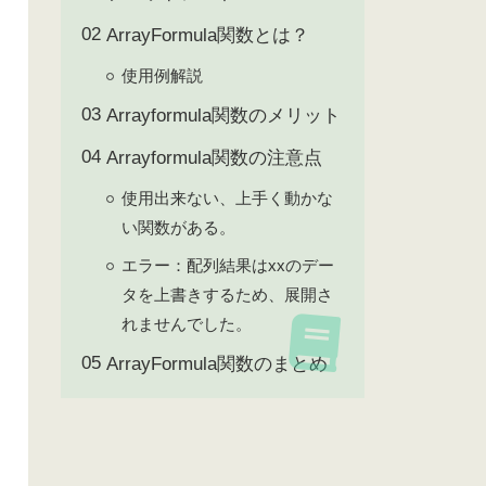
ArrayFormula関数とは？
使用例解説
Arrayformula関数のメリット
Arrayformula関数の注意点
使用出来ない、上手く動かな
い関数がある。
エラー：配列結果はxxのデー
タを上書きするため、展開さ
れませんでした。
ArrayFormula関数のまとめ