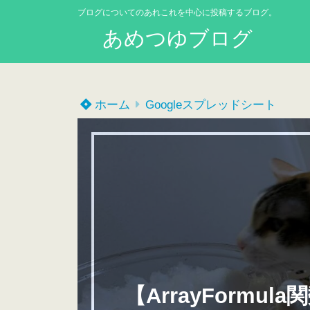
ブログについてのあれこれを中心に投稿するブログ。
あめつゆブログ
ホーム
Googleスプレッドシート
【ArrayForm