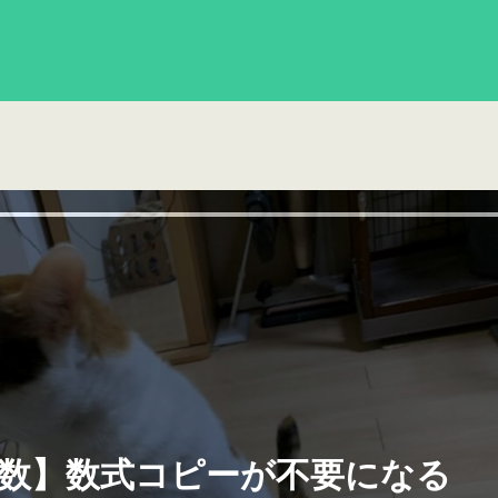
ula関数】数式コピーが不要になる