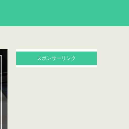
スポンサーリンク