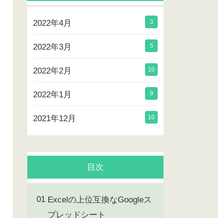
2022年4月
3
2022年3月
5
2022年2月
10
2022年1月
9
2021年12月
10
目次
Excelの上位互換なGoogleス
プレッドシート