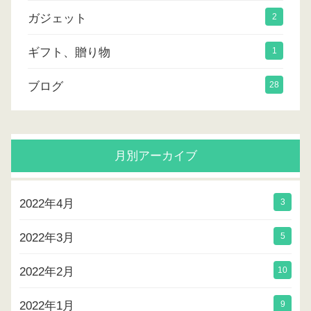
ガジェット
2
ギフト、贈り物
1
ブログ
28
月別アーカイブ
2022年4月
3
2022年3月
5
2022年2月
10
2022年1月
9