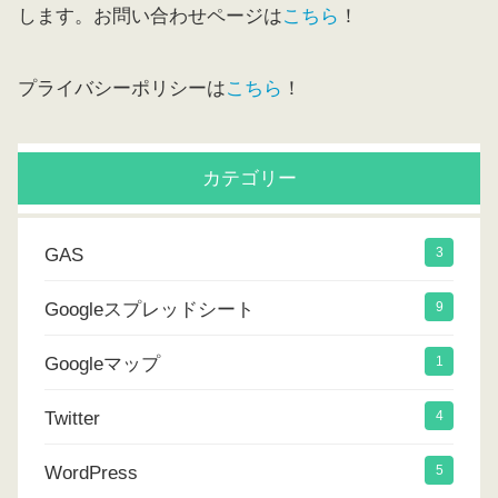
します。お問い合わせページは
こちら
！
プライバシーポリシーは
こちら
！
カテゴリー
GAS
3
Googleスプレッドシート
9
Googleマップ
1
Twitter
4
WordPress
5