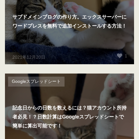
サブドメインブログの作り方。エックスサーバーに
ワードプレスを無料で追加インストールする方法！
1
2021年12月20日
Googleスプレッドシート
記念日からの日数を数えるには？猫アカウント所持
者必見！？日数計算はGoogleスプレッドシートで
簡単に算出可能です！