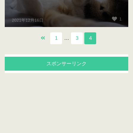
1
2021年12月16日
1
…
3
4
スポンサーリンク