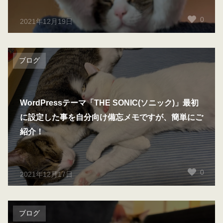
0
2021年12月19日
ブログ
WordPressテーマ「THE SONIC(ソニック)」最初
に設定した事を自分向け備忘メモですが、簡単にご
紹介！
0
2021年12月17日
ブログ