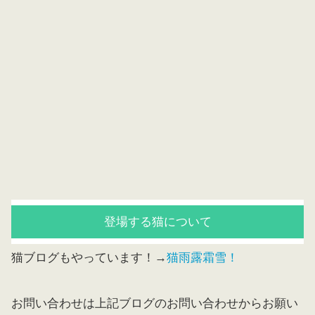
登場する猫について
猫ブログもやっています！→
猫雨露霜雪！
お問い合わせは上記ブログのお問い合わせからお願い