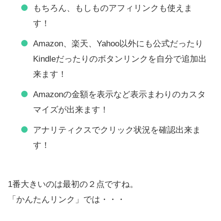
もちろん、もしものアフィリンクも使えま
す！
Amazon、楽天、Yahoo以外にも公式だったり
Kindleだったりのボタンリンクを自分で追加出
来ます！
Amazonの金額を表示など表示まわりのカスタ
マイズが出来ます！
アナリティクスでクリック状況を確認出来ま
す！
1番大きいのは最初の２点ですね。
「かんたんリンク」では・・・