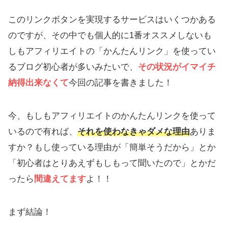
このリンクボタンを実現するサービスはいくつかある
のですが、その中でも個人的に1番オススメしないも
しもアフィリエイトの「かんたんリンク」を使ってい
るブログ初心者が多いみたいで、
その状況がイマイチ
納得出来なくて
今回の記事を書きました！
今、もしもアフィリエイトのかんたんリンクを使って
いるので有れば、
それを使わなきゃダメな理由
ありま
すか？もし使っている理由が「簡単そうだから」とか
「初心者はとりあえずもしもって聞いたので」とかだ
ったら
間違えてます
よ！！
まず結論！