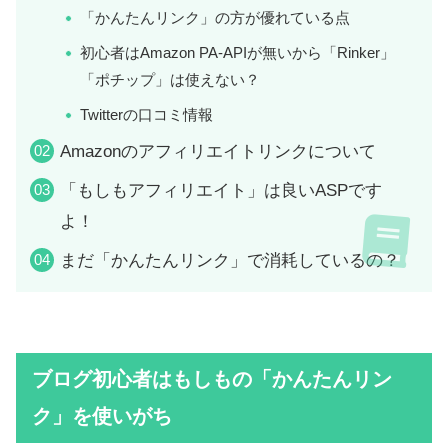
「かんたんリンク」の方が優れている点
初心者はAmazon PA-APIが無いから「Rinker」
「ポチップ」は使えない？
Twitterの口コミ情報
Amazonのアフィリエイトリンクについて
「もしもアフィリエイト」は良いASPです
よ！
まだ「かんたんリンク」で消耗しているの？
ブログ初心者はもしもの「かんたんリン
ク」を使いがち