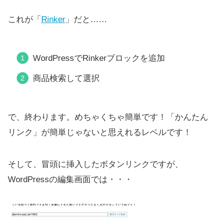
これが「
Rinker
」だと……
WordPressでRinkerブロックを追加
商品検索して選択
で、終わります。めちゃくちゃ簡単です！「かんたん
リンク」が簡単じゃないと思えれるレベルです！
そして、冒頭に挿入したボタンリンクですが、
WordPressの編集画面では・・・