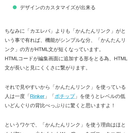
デザインのカスタマイズが出来る
ちなみに「カエレバ」よりも「かんたんリンク」がと
いう事で有れば、機能がシンプルな分、「かんたんリ
ンク」の方がHTML文が短くなっています。
HTMLコードが編集画面に追加する形をとる為、HTML
文が長いと見にくくさに繋がります。
それで見やすいから「かんたんリンク」を使っている
人は一度「
Rinker
」「
ポチップ
」を使うとレベルの低
いどんぐりの背比べっぷりに驚くと思いますよ！
というワケで、「かんたんリンク」を使う理由はほと