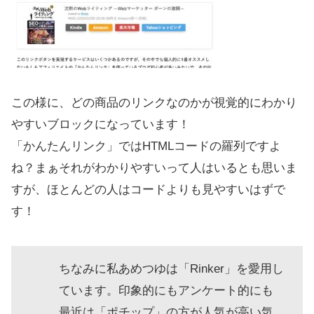
この様に、どの商品のリンクなのかが視覚的にわかり
やすいブロックになっています！
「かんたんリンク」ではHTMLコードの羅列ですよ
ね？まぁそれがわかりやすいって人はいるとも思いま
すが、ほとんどの人はコードよりも見やすいはずで
す！
ちなみに私あめつゆは「Rinker」を愛用し
ています。印象的にもアンケート的にも
最近は「ポチップ」の方が人気が高い気