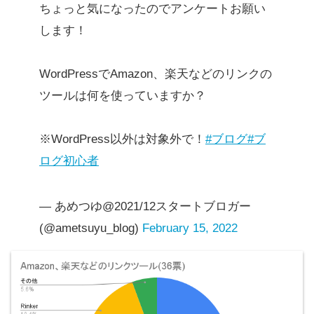
ちょっと気になったのでアンケートお願い
します！
WordPressでAmazon、楽天などのリンクの
ツールは何を使っていますか？
※WordPress以外は対象外で！
#ブログ
#ブ
ログ初心者
— あめつゆ@2021/12スタートブロガー
(@ametsuyu_blog)
February 15, 2022