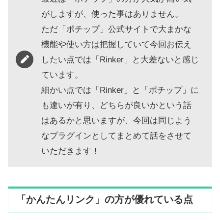
がしますが、使った事はありません。
ただ「ポチップ」公式サイトで大まかな
機能や使い方は把握していて今回お伝え
したい点では「Rinker」と大差ないと感じ
ています。
細かい点では「Rinker」と「ポチップ」に
も違いが有り、どちらが良いかという話
はあるかと思いますが、今回は同じよう
なプラグインとしてまとめて話をさせて
いただきます！
「かんたんリンク」の方が優れている点