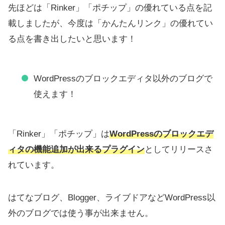
先ほどは「Rinker」「ポチップ」の優れている点を記
載しましたが、今度は「かんたんリンク」の優れてい
る点を書き出したいと思います！
WordPressのブロックエディタ以外のブログで
使えます！
「Rinker」「ポチップ」は
WordPressのブロックエデ
ィタの機能追加が出来るプラグイン
としてリリースさ
れています。
はてなブログ、Blogger、ライブドアなどWordPress以
外のブログでは使う事が出来ません。