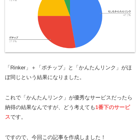
「Rinker」＋「ポチップ」と「かんたんリンク」がほ
ぼ同じという結果になりました。
これで「かんたんリンク」が優秀なサービスだったら
納得の結果なんですが、どう考えても
1番下のサービ
ス
です。
ですので、今回この記事を作成しました！