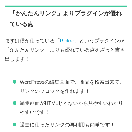
「かんたんリンク」よりプラグインが優れ
ている点
まずは僕が使っている「
Rinker
」というプラグインが
「かんたんリンク」よりも優れている点をざっと書き
出します！
WordPressの編集画面で、商品を検索出来て、
リンクのブロックを作れます！
編集画面がHTMLじゃないから見やすいわかり
やすいです！
過去に使ったリンクの再利用も簡単です！