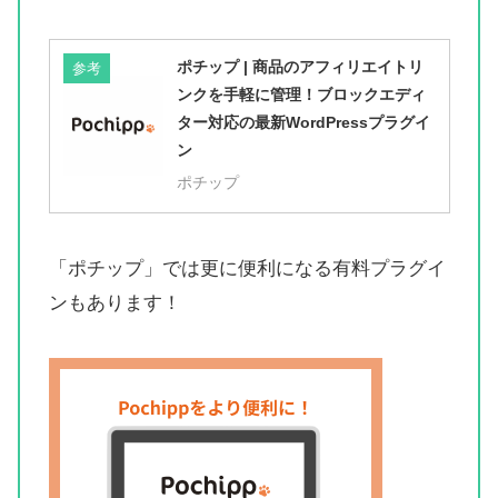
ポチップ | 商品のアフィリエイトリ
参考
ンクを手軽に管理！ブロックエディ
ター対応の最新WordPressプラグイ
ン
ポチップ
「ポチップ」では更に便利になる有料プラグイ
ンもあります！