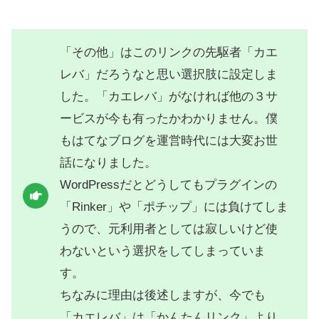
「その他」はこのリンクの先駆者「カエ
レバ」だろうなと思い選択肢に設定しま
した。「カエレバ」がなければ他の３サ
ービスが今も有ったかわかりません。僕
もはてなブログを運営時代には大変お世
話になりました。
WordPressだとどうしてもプラグインの
「Rinker」や「ポチップ」には負けてしま
うので、元利用者としては寂しいけど使
わないという選択をしてしまっていま
す。
ちなみに理由は後述しますが、今でも
「カエレバ」は「かんたんリンク」より