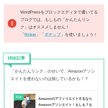
WordPressをブロックエディタで書いてる
ブログでは、もしもの「かんたんリン
ク」はオススメしません！
「
Rinker
」「
ポチップ
」を使いましょう！
姉妹記事
「かんたんリンク」のせいで、Amazonアソシ
エイトを使わないのは損しているかも！？
関連
Amazonのアフィリエイトするなら
Amazonアソシエイト！もしも？も