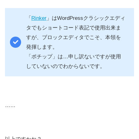
「
Rinker
」はWordPressクラシックエディ
タでもショートコード表記で使用出来ま
すが、ブロックエディタでこそ、本領を
発揮します。
「ポチップ」は…申し訳ないですが使用
していないのでわからないです。
……