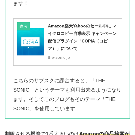
ます！
Amazon楽天Yahooのセール中に マ
参考
イクロコピー自動表示 キャンペーン
配信プラグイン「COPIA（コピ
ア）」について
the-sonic.jp
こちらのサブスクに課金すると、「THE
SONIC」というテーマも利用出来るようになり
ます。そしてこのブログもそのテーマ「THE
SONIC」を使用しています
制限される機能で1番大きいのは
Amazonの商品検索が