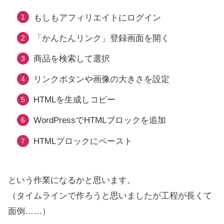
もしもアフィリエイトにログイン
「かんたんリンク」登録画面を開く
商品を検索して選択
リンクボタンや画像の大きさを設定
HTMLを生成しコピー
WordPressでHTMLブロックを追加
HTMLブロックにペースト
という作業になるかと思います。
（タイムラインで作ろうと思いましたが工程が長くて
面倒……）