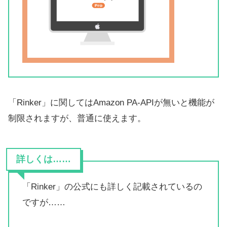
「Rinker」に関してはAmazon PA-APIが無いと機能が
制限されますが、普通に使えます。
詳しくは……
「Rinker」の公式にも詳しく記載されているの
ですが……