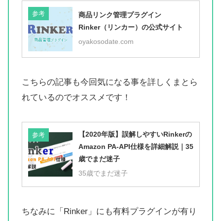
参考
商品リンク管理プラグイン
Rinker（リンカー）の公式サイト
oyakosodate.com
こちらの記事も今回気になる事を詳しくまとら
れているのでオススメです！
【2020年版】誤解しやすいRinkerの
参考
Amazon PA-API仕様を詳細解説｜35
歳でまだ迷子
35歳でまだ迷子
ちなみに「Rinker」にも有料プラグインが有り