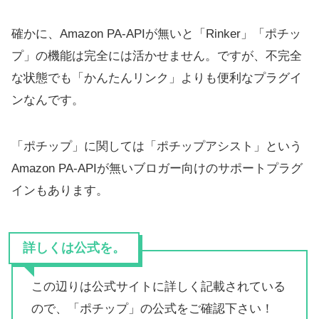
確かに、Amazon PA-APIが無いと「Rinker」「ポチッ
プ」の機能は完全には活かせません。ですが、不完全
な状態でも「かんたんリンク」よりも便利なプラグイ
ンなんです。
「ポチップ」に関しては「ポチップアシスト」という
Amazon PA-APIが無いブロガー向けのサポートプラグ
インもあります。
詳しくは公式を。
この辺りは公式サイトに詳しく記載されている
ので、「ポチップ」の公式をご確認下さい！