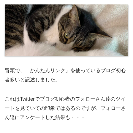
冒頭で、「かんたんリンク」を使っているブログ初心
者多いと記述しました。
これはTwitterでブログ初心者のフォローさん達のツイ
ートを見ていての印象ではあるのですが、フォローさ
ん達にアンケートした結果も・・・