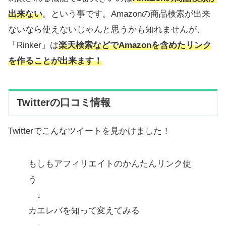
出来ない
。という事です。Amazonの商品検索が出来
ないなら使えないじゃんと思うかも知れませんが、
「Rinker」は
楽天検索などでAmazonを含めたリンク
を作ることが出来ます！
Twitterの口コミ情報
Twitterでこんなツイートを見かけました！
もしもアフィリエイトのかんたんリンク使
う
↓
カエレバを知って変えてみる