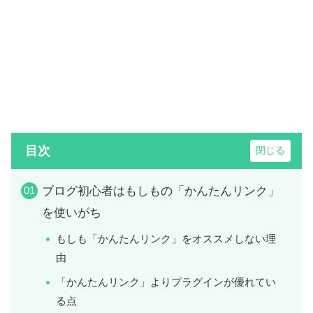
目次
ブログ初心者はもしもの「かんたんリンク」
を使いがち
もしも「かんたんリンク」をオススメしない理
由
「かんたんリンク」よりプラグインが優れてい
る点