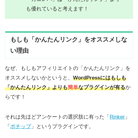
も優れていると考えます！
もしも「かんたんリンク」をオススメしな
い理由
なぜ、もしもアフィリエイトの「かんたんリンク」を
オススメしないかというと、
WordPressにはもしも
「かんたんリンク」よりも
簡単
なプラグインが有る
か
らです！
それは先ほどアンケートの選択肢に有った「
Rinker
」
「
ポチップ
」というプラグインです。