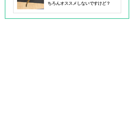
ちろんオススメしないですけど？
スポンサーリンク