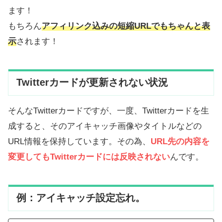
ます！
もちろん
アフィリンク込みの短縮URLでもちゃんと表
示
されます！
Twitterカードが更新されない状況
そんなTwitterカードですが、一度、Twitterカードを生
成すると、そのアイキャッチ画像やタイトルなどの
URL情報を保持しています。その為、
URL先の内容を
変更してもTwitterカードには反映されない
んです。
例：アイキャッチ設定忘れ。