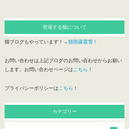
登場する猫について
猫ブログもやっています！→
猫雨露霜雪！
お問い合わせは上記ブログのお問い合わせからお願い
します。お問い合わせページは
こちら
！
プライバシーポリシーは
こちら
！
カテゴリー