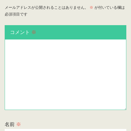
メールアドレスが公開されることはありません。
※
が付いている欄は
必須項目です
コメント
※
名前
※