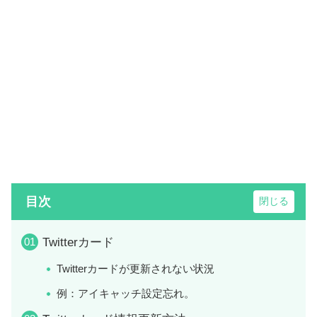
目次
Twitterカード
Twitterカードが更新されない状況
例：アイキャッチ設定忘れ。