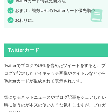
Twitterカード情報更新方法
おまけ：複数URLのTwitterカード優先順位
おわりに。
Twitterカード
TwitterでブログのURLを含めたツイートをすると、ブ
ログで設定したアイキャッチ画像やタイトルなどから
Twitterカードが生成されて表示されます。
気になるネットニュースやブログ記事をシェアしたい
時に使うのが本来の使い方？な気もしますが、ブロガ