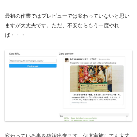
最初の作業ではプレビューでは変わっていないと思い
ますが大丈夫です。ただ、不安ならもう一度やれ
ば・・・
変わっている事を確認出来ます。何度実施しても大丈