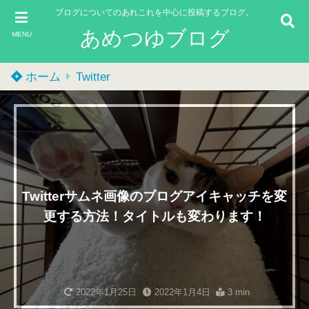
ブログについてのあれこれを中心に投稿するブログ。
あめつゆブログ
MENU
ホーム
Twitter
Twitterサムネ画像のブログアイキャッチを変
更する方法！タイトルも変わります！
2022年1月25日
2022年1月4日
3 min