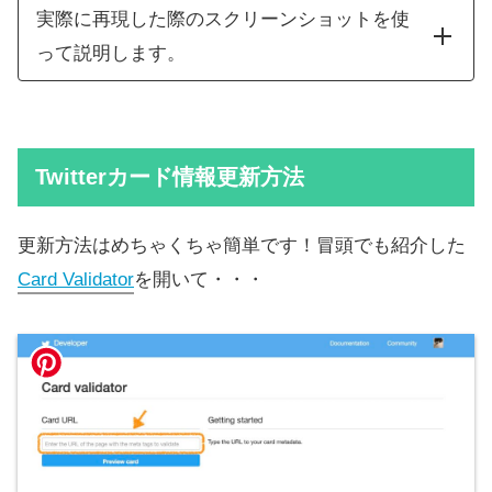
実際に再現した際のスクリーンショットを使
って説明します。
Twitterカード情報更新方法
更新方法はめちゃくちゃ簡単です！冒頭でも紹介した
Card Validator
を開いて・・・