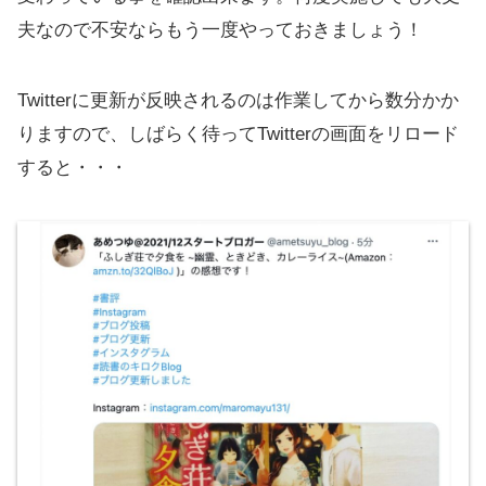
夫なので不安ならもう一度やっておきましょう！
Twitterに更新が反映されるのは作業してから数分かか
りますので、しばらく待ってTwitterの画面をリロード
すると・・・