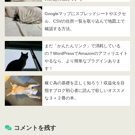
Googleマップにスプレッドシートやエクセ
ル、CSVの住所一覧を取り込んで地図上で
確認する方法。
まだ「かんたんリンク」で消耗している
の？WordPressでAmazonのアフィリエイト
やるなら、より簡単なプラグインありま
す！
稼ぐ為の基礎を正しく知ろう！収益化を目
指すブログ初心者に読んで欲しいオススメ
な３＋２冊の本。
コメントを残す