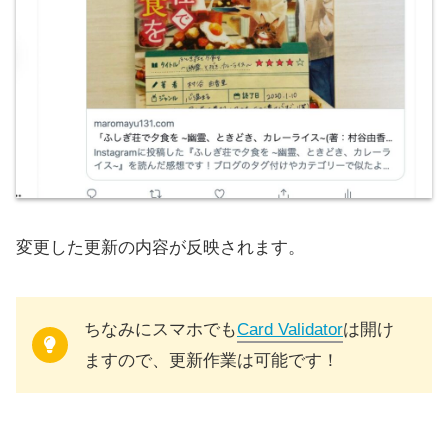
変更した更新の内容が反映されます。
ちなみにスマホでも
Card Validator
は開け
ますので、更新作業は可能です！