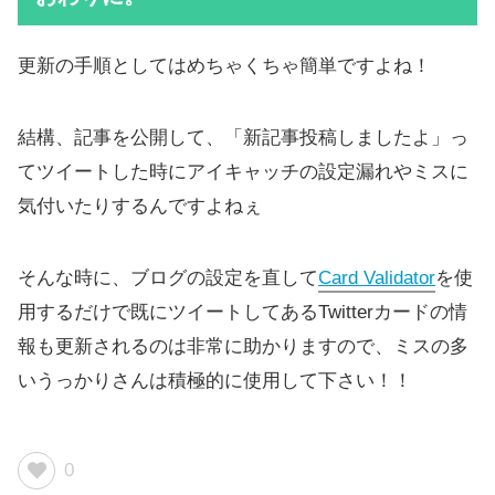
更新の手順としてはめちゃくちゃ簡単ですよね！
結構、記事を公開して、「新記事投稿しましたよ」っ
てツイートした時にアイキャッチの設定漏れやミスに
気付いたりするんですよねぇ
そんな時に、ブログの設定を直して
Card Validator
を使
用するだけで既にツイートしてあるTwitterカードの情
報も更新されるのは非常に助かりますので、ミスの多
いうっかりさんは積極的に使用して下さい！！
0