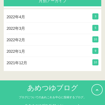
月別アーカイブ
2022年4月
3
2022年3月
5
2022年2月
10
2022年1月
9
2021年12月
10
あめつゆブログ
ブログについてのあれこれを中心に投稿するブログ。