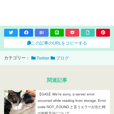
B!
この記事のURLをコピーする
カテゴリー：
Twitter
ブログ
関連記事
【GAS】We’re sorry, a server error
occurred while reading from storage. Error
code NOT_FOUND.と言うエラーが出た時
の対処方法について