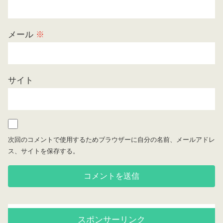
メール
※
サイト
次回のコメントで使用するためブラウザーに自分の名前、メールアドレ
ス、サイトを保存する。
スポンサーリンク