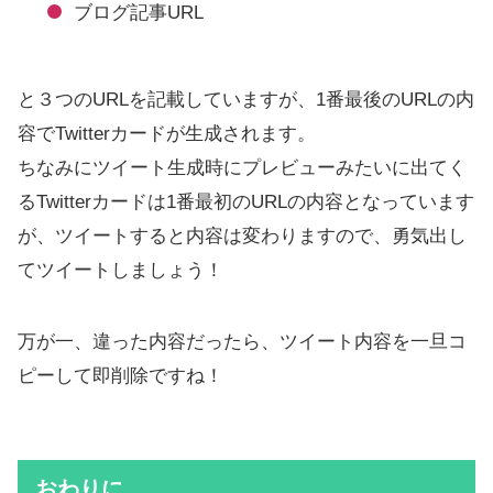
ブログ記事URL
と３つのURLを記載していますが、1番最後のURLの内
容でTwitterカードが生成されます。
ちなみにツイート生成時にプレビューみたいに出てく
るTwitterカードは1番最初のURLの内容となっています
が、ツイートすると内容は変わりますので、勇気出し
てツイートしましょう！
万が一、違った内容だったら、ツイート内容を一旦コ
ピーして即削除ですね！
おわりに。