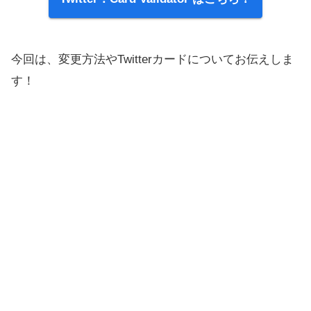
今回は、変更方法やTwitterカードについてお伝えしま
す！
スポンサーリンク