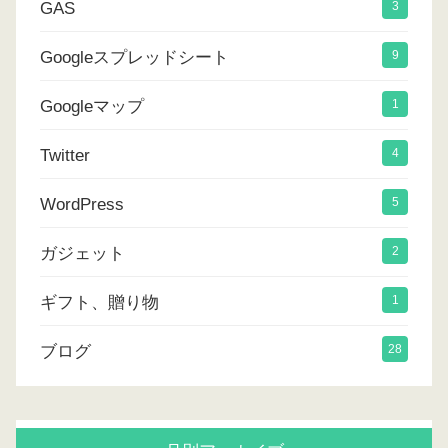
GAS
3
Googleスプレッドシート
9
Googleマップ
1
Twitter
4
WordPress
5
ガジェット
2
ギフト、贈り物
1
ブログ
28