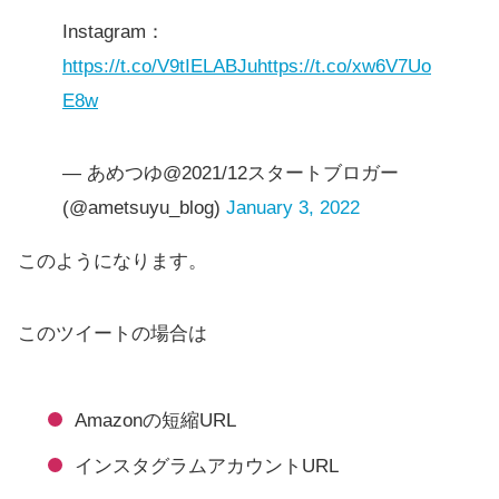
Instagram：
https://t.co/V9tIELABJu
https://t.co/xw6V7Uo
E8w
— あめつゆ@2021/12スタートブロガー
(@ametsuyu_blog)
January 3, 2022
このようになります。
このツイートの場合は
Amazonの短縮URL
インスタグラムアカウントURL