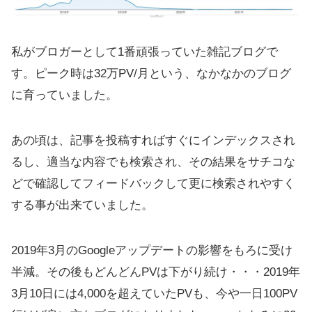
私がブロガーとして1番頑張っていた雑記ブログで
す。ピーク時は32万PV/月という、なかなかのブログ
に育っていました。
あの頃は、記事を投稿すればすぐにインデックスされ
るし、適当な内容でも検索され、その結果をサチコな
どで確認してフィードバックして更に検索されやすく
する事が出来ていました。
2019年3月のGoogleアップデートの影響をもろに受け
半減。その後もどんどんPVは下がり続け・・・2019年
3月10日には4,000を超えていたPVも、今や一日100PV