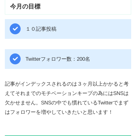
今月の目標
１０記事投稿
Twitterフォロワー数：200名
記事がインデックスされるのは３ヶ月以上かかると考
えてそれまでのモチベーションキープの為にはSNSは
欠かせません。SNSの中でも慣れているTwitterでまず
はフォロワーを増やしていきたいと思います！