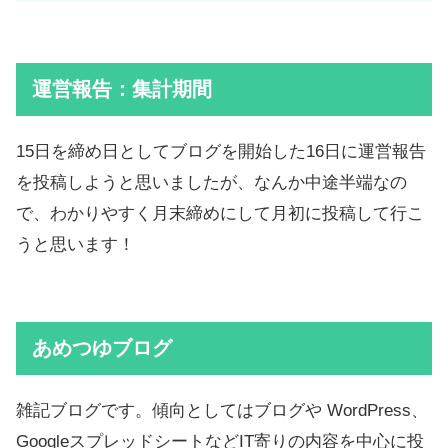
運営報告：集計期間
15日を締め日としてブログを開始した16日に運営報告
を投稿しようと思いましたが、なんか中途半端なの
で、わかりやすく月末締めにして月初に投稿して行こ
うと思います！
あめつゆブログ
雑記ブログです。傾向としてはブログや WordPress、
GoogleスプレッドシートなどIT寄りの内容を中心に投