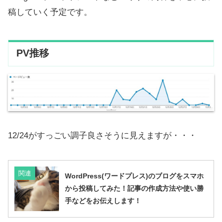
稿していく予定です。
PV推移
12/24がすっごい調子良さそうに見えますが・・・
関連
WordPress(ワードプレス)のブログをスマホ
から投稿してみた！記事の作成方法や使い勝
手などをお伝えします！