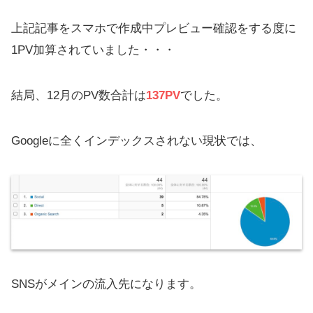
上記記事をスマホで作成中プレビュー確認をする度に
1PV加算されていました・・・
結局、12月のPV数合計は
137PV
でした。
Googleに全くインデックスされない現状では、
SNSがメインの流入先になります。