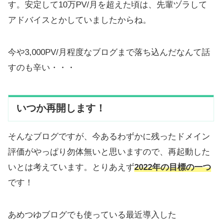
す。安定して10万PV/月を超えた頃は、先輩ヅラして
アドバイスとかしていましたからね。
今や3,000PV/月程度なブログまで落ち込んだなんて話
すのも辛い・・・
いつか再開します！
そんなブログですが、今あるわずかに残ったドメイン
評価がやっぱり勿体無いと思いますので、再起動した
いとは考えています。とりあえず
2022年の目標の一つ
です！
あめつゆブログでも使っている最近導入した