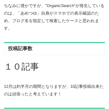
ちなみに僅かですが、”OrganicSearch”が発生している
のは、「あめつゆ」自身がスマホでの表示確認のた
め、ブログ名を指定して検索したケースと思われま
す。
投稿記事数
１０記事
12月は約半月の期間となりますが、10記事投稿出来た
のは頑張ったと考えています！