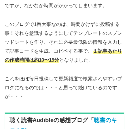
ですが、なかなか時間がかかってしまいます。
このブログで1番大事なのは、時間かけずに投稿する
事！それを意識するようにしてテンプレートのスプレ
ッドシートを作り、それに必要最低限の情報を入力し
て記事コードを生成、コピペする事で、
１記事あたり
の作成時間は約10〜15分
となりました。
これをほぼ毎日投稿して更新頻度で検索されやすいブ
ログになるのでは・・・と思って続けているのです
が・・・
聴く読書Audibleの感想ブログ「
聴書のキ