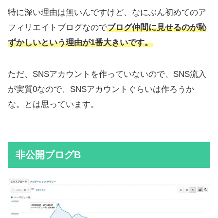
特に深い理由は無いんですけど、なにぶん初めてのア
フィリエイトブログなので
ブログ仲間に見せるのが恥
ずかしいという理由が1番大きいです。
ただ、SNSアカウントを作っていないので、SNS流入
が実質0なので、SNSアカウントぐらいは作ろうか
な。とは思っています。
非公開ブログB