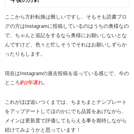
ここから方針転換は難しいですし、そもそも読書ブロ
グの方はInstagramに投稿しているのはうちの奥様なの
で、ちゃんと追記をするなら奥様にお願いしないとな
んですけど、色々と忙しそうでそれはお願いしずらか
ったりもします。
現在はInstagramの過去投稿を追っている感じで、今の
ところ
約2年遅れ
。
これがほぼ追いつくまでは、ちまちまとテンプレート
をアップデートしてほのかにでも品質をあげながら、
メインは更新度で評価してもらえる事を期待しながら
続けてみようかと思っています！