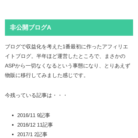
非公開ブログA
ブログで収益化を考えた1番最初に作ったアフィリエ
イトブログ。半年ほど運営したところで、まさかの
ASPから一切なくなるという事態になり、とりあえず
物販に移行してみました感じです。
今残っている記事は・・・
2016/11 9記事
2016/12 11記事
2017/1 2記事