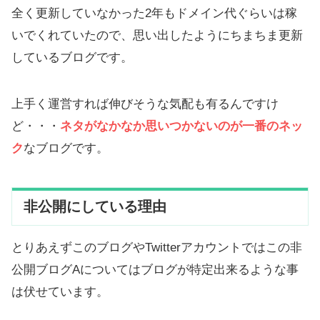
全く更新していなかった2年もドメイン代ぐらいは稼
いでくれていたので、思い出したようにちまちま更新
しているブログです。
上手く運営すれば伸びそうな気配も有るんですけ
ど・・・
ネタがなかなか思いつかないのが一番のネッ
ク
なブログです。
非公開にしている理由
とりあえずこのブログやTwitterアカウントではこの非
公開ブログAについてはブログが特定出来るような事
は伏せています。