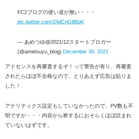
FC2ブログの使い道が無い・・・
pic.twitter.com/24dCnG8BpK
— あめつゆ@2021/12スタートブロガー
(@ametsuyu_blog)
December 30, 2021
アドセンスを再審査するぞ！って警告が有り、再審査
されたらほぼ不合格なので、とりあえず広告は貼りま
した！
アナリティクス設定もしていなかったので、PV数も不
明ですが・・・内容から察するにおそらくほぼ読まれ
ていないはずです。