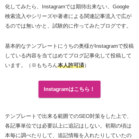
化してみたら、Instagramでは期待出来ない、Google
検索流入やシリーズや著者による関連記事流入で広が
るのでは無いかと、試験的に作ってみたブログです。
基本的なテンプレートにうちの奥様がInstagramで投稿
している内容を当てはめてブログ記事化して投稿して
います。（※もちろん
本人許可済
）
Instagramはこちら！
テンプレートで出来る範囲でのSEO対策をした上で、
各記事単位では必要以上に追記はしない。初期の頃は
本毎に調べたりして、追記情報を入れたりしていたの