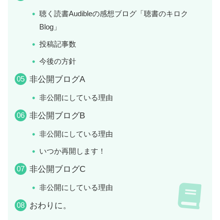
聴く読書Audibleの感想ブログ「聴書のキロク
Blog」
投稿記事数
今後の方針
非公開ブログA
非公開にしている理由
非公開ブログB
非公開にしている理由
いつか再開します！
非公開ブログC
非公開にしている理由
おわりに。